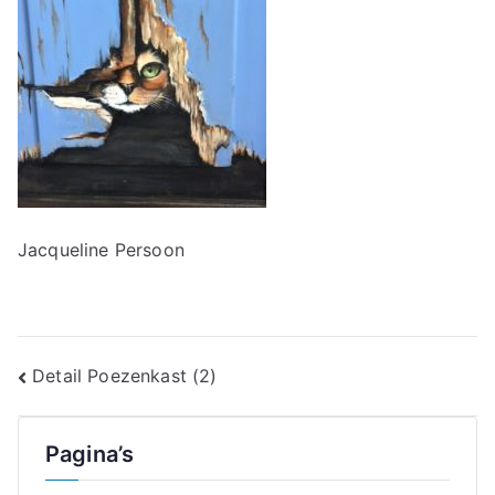
Jacqueline Persoon
Bericht
Detail Poezenkast (2)
navigatie
Pagina’s