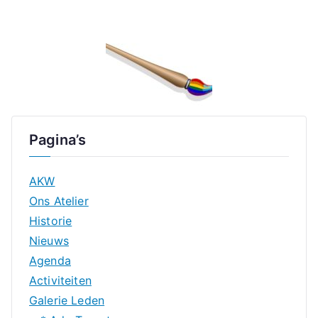
Pagina’s
AKW
Ons Atelier
Historie
Nieuws
Agenda
Activiteiten
Galerie Leden