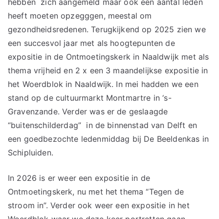
hebben zich aangemeld maar ook een aantal leden
heeft moeten opzegggen, meestal om
gezondheidsredenen. Terugkijkend op 2025 zien we
een succesvol jaar met als hoogtepunten de
expositie in de Ontmoetingskerk in Naaldwijk met als
thema vrijheid en 2 x een 3 maandelijkse expositie in
het Woerdblok in Naaldwijk. In mei hadden we een
stand op de cultuurmarkt Montmartre in ‘s-
Gravenzande. Verder was er de geslaagde
“buitenschilderdag” in de binnenstad van Delft en
een goedbezochte ledenmiddag bij De Beeldenkas in
Schipluiden.
In 2026 is er weer een expositie in de
Ontmoetingskerk, nu met het thema “Tegen de
stroom in”. Verder ook weer een expositie in het