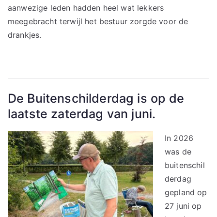
aanwezige leden hadden heel wat lekkers
meegebracht terwijl het bestuur zorgde voor de
drankjes.
De Buitenschilderdag is op de
laatste zaterdag van juni.
In 2026
was de
buitenschil
derdag
gepland op
27 juni op