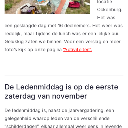
locatie
Ockenburg.
Het was
een geslaagde dag met 16 deelnemers. Het weer was
redelijk, maar tijdens de lunch was er een lelijke bui.
Gelukkig zaten we binnen. Voor een verslag en meer
foto’s kijk op onze pagina
“Activiteiten”.
De Ledenmiddag is op de eerste
zaterdag van november
De ledenmiddag is, naast de jaarvergadering, een
gelegenheid waarop leden van de verschillende
“schilderdagen”, elkaar allemaal weer eens in levende