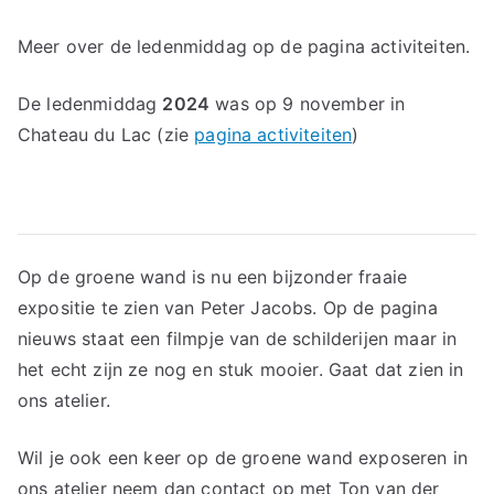
Meer over de ledenmiddag op de pagina activiteiten.
De ledenmiddag
2024
was op 9 november in
Chateau du Lac (zie
pagina activiteiten
)
Op de groene wand is nu een bijzonder fraaie
expositie te zien van Peter Jacobs. Op de pagina
nieuws staat een filmpje van de schilderijen maar in
het echt zijn ze nog en stuk mooier. Gaat dat zien in
ons atelier.
Wil je ook een keer op de groene wand exposeren in
ons atelier neem dan contact op met Ton van der