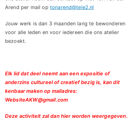
Arend per mail op
tonarend@tele2.nl
Jouw werk is dan 3 maanden lang te bewonderen
voor alle leden en voor iedereen die ons atelier
bezoekt.
Elk lid dat deel neemt aan een expositie of
anderzins cultureel of creatief bezig is, kan dit
kenbaar maken op mailadres:
WebsiteAKW@gmail.com
Deze activiteit zal dan hier worden weergegeven.