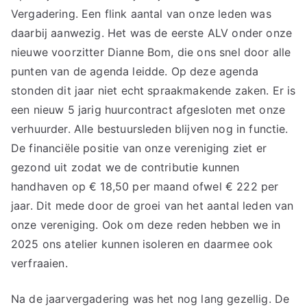
Vergadering. Een flink aantal van onze leden was
daarbij aanwezig. Het was de eerste ALV onder onze
nieuwe voorzitter Dianne Bom, die ons snel door alle
punten van de agenda leidde. Op deze agenda
stonden dit jaar niet echt spraakmakende zaken. Er is
een nieuw 5 jarig huurcontract afgesloten met onze
verhuurder. Alle bestuursleden blijven nog in functie.
De financiële positie van onze vereniging ziet er
gezond uit zodat we de contributie kunnen
handhaven op € 18,50 per maand ofwel € 222 per
jaar. Dit mede door de groei van het aantal leden van
onze vereniging. Ook om deze reden hebben we in
2025 ons atelier kunnen isoleren en daarmee ook
verfraaien.
Na de jaarvergadering was het nog lang gezellig. De