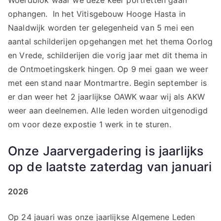
Woerdblok waar we deze keer portretten gaan
ophangen. In het Vitisgebouw Hooge Hasta in
Naaldwijk worden ter gelegenheid van 5 mei een
aantal schilderijen opgehangen met het thema Oorlog
en Vrede, schilderijen die vorig jaar met dit thema in
de Ontmoetingskerk hingen. Op 9 mei gaan we weer
met een stand naar Montmartre. Begin september is
er dan weer het 2 jaarlijkse OAWK waar wij als AKW
weer aan deelnemen. Alle leden worden uitgenodigd
om voor deze expostie 1 werk in te sturen.
Onze Jaarvergadering is jaarlijks
op de laatste zaterdag van januari
2026
Op 24 jauari was onze jaarlijkse Algemene Leden