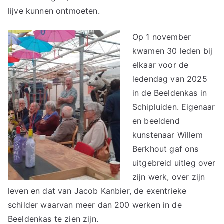
lijve kunnen ontmoeten.
Op 1 november
kwamen 30 leden bij
elkaar voor de
ledendag van 2025
in de Beeldenkas in
Schipluiden. Eigenaar
en beeldend
kunstenaar Willem
Berkhout gaf ons
uitgebreid uitleg over
zijn werk, over zijn
leven en dat van Jacob Kanbier, de exentrieke
schilder waarvan meer dan 200 werken in de
Beeldenkas te zien zijn.