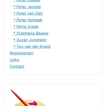
* Peter Jacobs
* Peter van Zeijl
* Peter Verbeek
* Petra Visser
* Stephanie Beuker
* Suzan Jungheim
* Ton van der Arend
Reglementen
Links
Contact