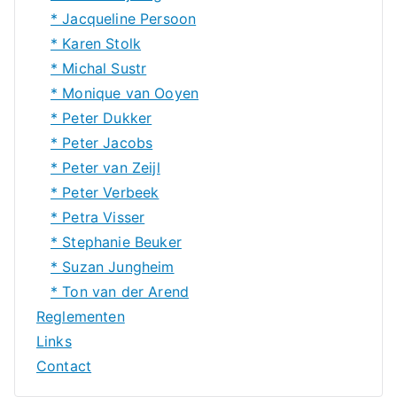
* Jacqueline Persoon
* Karen Stolk
* Michal Sustr
* Monique van Ooyen
* Peter Dukker
* Peter Jacobs
* Peter van Zeijl
* Peter Verbeek
* Petra Visser
* Stephanie Beuker
* Suzan Jungheim
* Ton van der Arend
Reglementen
Links
Contact