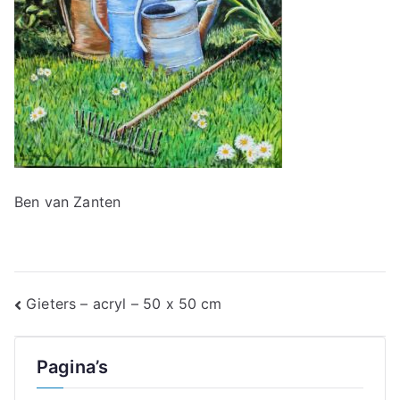
Ben van Zanten
Bericht
Gieters – acryl – 50 x 50 cm
navigatie
Pagina’s