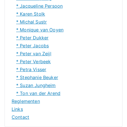
* Jacqueline Persoon
* Karen Stolk
* Michal Sustr
* Monique van Ooyen
* Peter Dukker
* Peter Jacobs
* Peter van Zeijl
* Peter Verbeek
* Petra Visser
* Stephanie Beuker
* Suzan Jungheim
* Ton van der Arend
Reglementen
Links
Contact