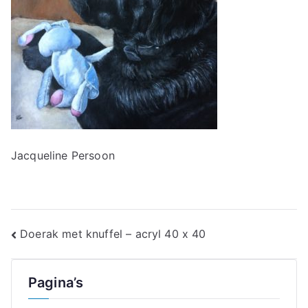
Jacqueline Persoon
Bericht
Doerak met knuffel – acryl 40 x 40
navigatie
Pagina’s