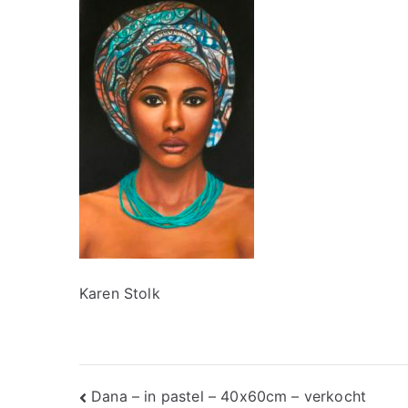
Karen Stolk
Bericht
Dana – in pastel – 40x60cm – verkocht