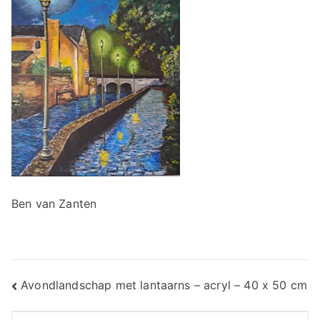
Ben van Zanten
Bericht
Avondlandschap met lantaarns – acryl – 40 x 50 cm
navigatie