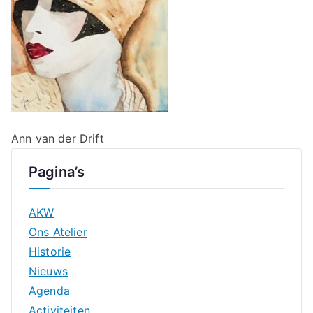
Ann van der Drift
Pagina’s
AKW
Ons Atelier
Historie
Nieuws
Agenda
Activiteiten