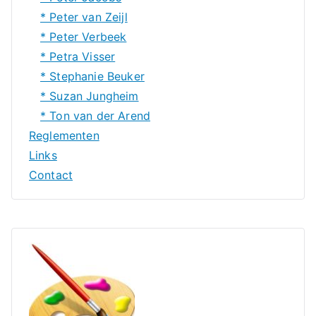
* Peter van Zeijl
* Peter Verbeek
* Petra Visser
* Stephanie Beuker
* Suzan Jungheim
* Ton van der Arend
Reglementen
Links
Contact