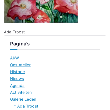
Ada Troost
Pagina’s
AKW
Ons Atelier
Historie
Nieuws
Agenda
Activiteiten
Galerie Leden
* Ada Troost